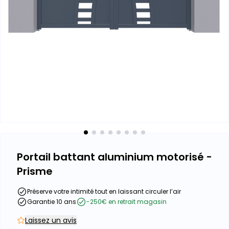
Portail battant aluminium motorisé -
Prisme
Préserve votre intimité tout en laissant circuler l’air
Garantie 10 ans
-250€ en retrait magasin
Laissez un avis