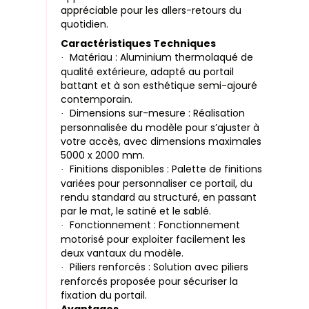
appréciable pour les allers-retours du
quotidien.
Caractéristiques Techniques
Matériau : Aluminium thermolaqué de
·
qualité extérieure, adapté au portail
battant et à son esthétique semi-ajouré
contemporain.
Dimensions sur-mesure : Réalisation
·
personnalisée du modèle pour s’ajuster à
votre accès, avec dimensions maximales
5000 x 2000 mm.
Finitions disponibles : Palette de finitions
·
variées pour personnaliser ce portail, du
rendu standard au structuré, en passant
par le mat, le satiné et le sablé.
Fonctionnement : Fonctionnement
·
motorisé pour exploiter facilement les
deux vantaux du modèle.
Piliers renforcés : Solution avec piliers
·
renforcés proposée pour sécuriser la
fixation du portail.