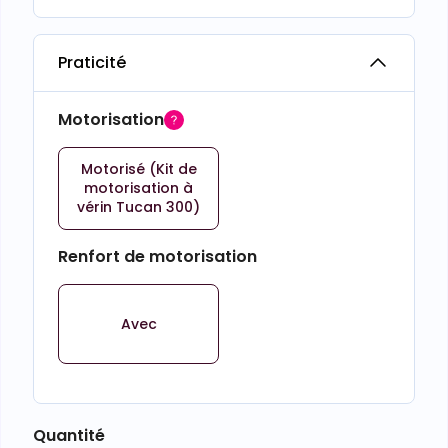
Praticité
Motorisation
Motorisé (Kit de
motorisation à
vérin Tucan 300)
Renfort de motorisation
Avec
Quantité