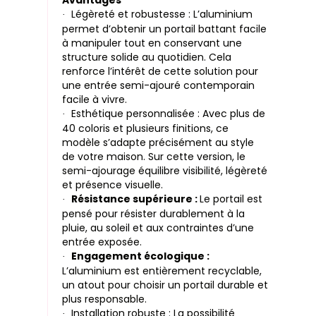
Avantages
Légèreté et robustesse : L’aluminium
·
permet d’obtenir un portail battant facile
à manipuler tout en conservant une
structure solide au quotidien. Cela
renforce l’intérêt de cette solution pour
une entrée semi-ajouré contemporain
facile à vivre.
Esthétique personnalisée : Avec plus de
·
40 coloris et plusieurs finitions, ce
modèle s’adapte précisément au style
de votre maison. Sur cette version, le
semi-ajourage équilibre visibilité, légèreté
et présence visuelle.
Résistance supérieure :
Le portail est
·
pensé pour résister durablement à la
pluie, au soleil et aux contraintes d’une
entrée exposée.
Engagement écologique :
·
L’aluminium est entièrement recyclable,
un atout pour choisir un portail durable et
plus responsable.
Installation robuste : La possibilité
·