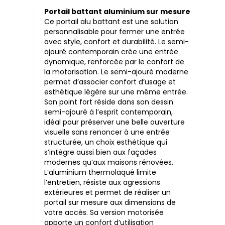
Portail battant aluminium sur mesure
Ce portail alu battant est une solution
personnalisable pour fermer une entrée
avec style, confort et durabilité. Le semi-
ajouré contemporain crée une entrée
dynamique, renforcée par le confort de
la motorisation. Le semi-ajouré moderne
permet d’associer confort d’usage et
esthétique légère sur une même entrée.
Son point fort réside dans son dessin
semi-ajouré à l’esprit contemporain,
idéal pour préserver une belle ouverture
visuelle sans renoncer à une entrée
structurée, un choix esthétique qui
s’intègre aussi bien aux façades
modernes qu’aux maisons rénovées.
L’aluminium thermolaqué limite
l’entretien, résiste aux agressions
extérieures et permet de réaliser un
portail sur mesure aux dimensions de
votre accès. Sa version motorisée
apporte un confort d’utilisation