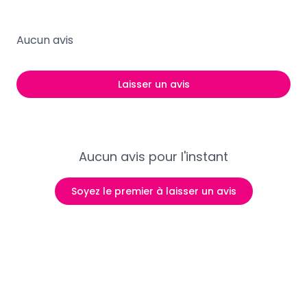
Aucun avis
Laisser un avis
Aucun avis pour l'instant
Soyez le premier à laisser un avis