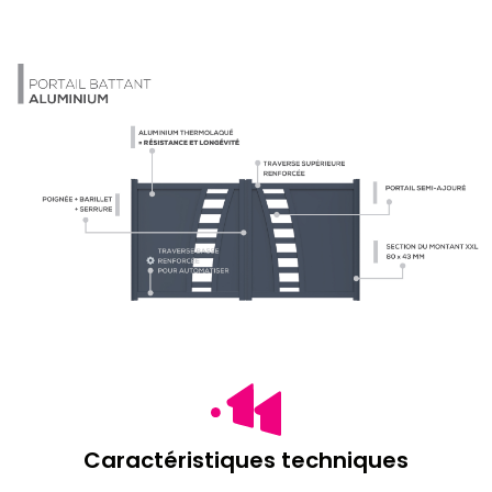
Caractéristiques techniques