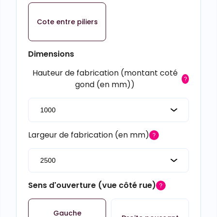
Cote entre piliers
Dimensions
Hauteur de fabrication (montant coté
gond (en mm))
Largeur de fabrication (en mm)
Sens d'ouverture (vue côté rue)
Gauche