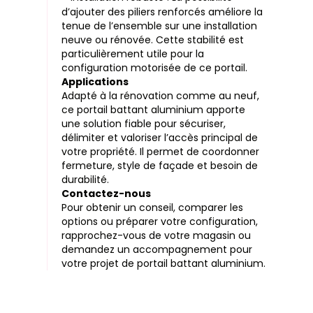
d’ajouter des piliers renforcés améliore la
tenue de l’ensemble sur une installation
neuve ou rénovée. Cette stabilité est
particulièrement utile pour la
configuration motorisée de ce portail.
Applications
Adapté à la rénovation comme au neuf,
ce portail battant aluminium apporte
une solution fiable pour sécuriser,
délimiter et valoriser l’accès principal de
votre propriété. Il permet de coordonner
fermeture, style de façade et besoin de
durabilité.
Contactez-nous
Pour obtenir un conseil, comparer les
options ou préparer votre configuration,
rapprochez-vous de votre magasin ou
demandez un accompagnement pour
votre projet de portail battant aluminium.