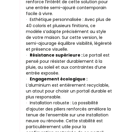
renforce l’intérêt de cette solution pour
une entrée semi-ajouré contemporain
facile à vivre.
Esthétique personnalisée : Avec plus de
·
40 coloris et plusieurs finitions, ce
modèle s’adapte précisément au style
de votre maison. Sur cette version, le
semi-ajourage équilibre visibilité, légèreté
et présence visuelle.
Résistance supérieure :
Le portail est
·
pensé pour résister durablement à la
pluie, au soleil et aux contraintes d’une
entrée exposée.
Engagement écologique :
·
L’aluminium est entièrement recyclable,
un atout pour choisir un portail durable et
plus responsable.
Installation robuste : La possibilité
·
d’ajouter des piliers renforcés améliore la
tenue de l’ensemble sur une installation
neuve ou rénovée. Cette stabilité est
particulièrement utile pour la