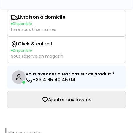
Livraison à domicile
Disponible
Livré sous 6 semaines
Click & collect
Disponible
Sous réserve en magasin
Vous avez des questions sur ce produit ?
+33 4 65 40 45 04
Ajouter aux favoris