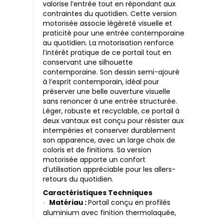
valorise l’entrée tout en répondant aux
contraintes du quotidien. Cette version
motorisée associe légèreté visuelle et
praticité pour une entrée contemporaine
au quotidien. La motorisation renforce
l’intérêt pratique de ce portail tout en
conservant une silhouette
contemporaine. Son dessin semi-ajouré
à l’esprit contemporain, idéal pour
préserver une belle ouverture visuelle
sans renoncer à une entrée structurée.
Léger, robuste et recyclable, ce portail à
deux vantaux est conçu pour résister aux
intempéries et conserver durablement
son apparence, avec un large choix de
coloris et de finitions. Sa version
motorisée apporte un confort
d’utilisation appréciable pour les allers-
retours du quotidien.
Caractéristiques Techniques
Matériau :
Portail conçu en profilés
·
aluminium avec finition thermolaquée,