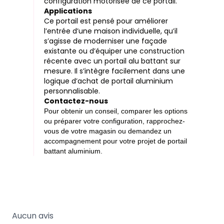
configuration motorisée de ce portail.
Applications
Ce portail est pensé pour améliorer
l’entrée d’une maison individuelle, qu’il
s’agisse de moderniser une façade
existante ou d’équiper une construction
récente avec un portail alu battant sur
mesure. Il s’intègre facilement dans une
logique d’achat de portail aluminium
personnalisable.
Contactez-nous
Pour obtenir un conseil, comparer les options
ou préparer votre configuration, rapprochez-
vous de votre magasin ou demandez un
accompagnement pour votre projet de portail
battant aluminium.
Aucun avis