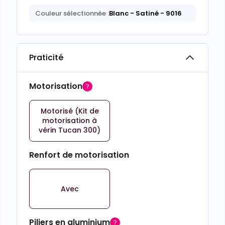
Couleur sélectionnée :
Blanc
- Satiné
- 9016
Praticité
Motorisation
Motorisé (Kit de
motorisation à
vérin Tucan 300)
Renfort de motorisation
Avec
Piliers en aluminium