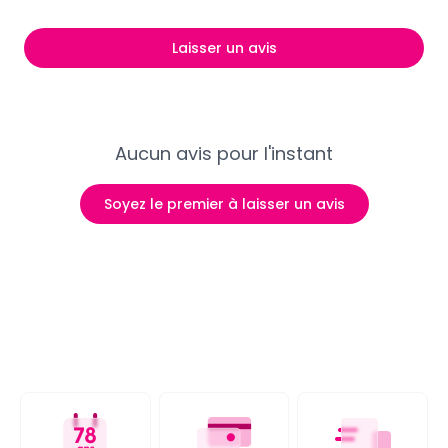
Laisser un avis
Aucun avis pour l'instant
Soyez le premier à laisser un avis