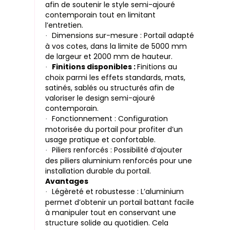
afin de soutenir le style semi-ajouré
contemporain tout en limitant
l’entretien.
Dimensions sur-mesure : Portail adapté
·
à vos cotes, dans la limite de 5000 mm
de largeur et 2000 mm de hauteur.
Finitions disponibles :
Finitions au
·
choix parmi les effets standards, mats,
satinés, sablés ou structurés afin de
valoriser le design semi-ajouré
contemporain.
Fonctionnement : Configuration
·
motorisée du portail pour profiter d’un
usage pratique et confortable.
Piliers renforcés : Possibilité d’ajouter
·
des piliers aluminium renforcés pour une
installation durable du portail.
Avantages
Légèreté et robustesse : L’aluminium
·
permet d’obtenir un portail battant facile
à manipuler tout en conservant une
structure solide au quotidien. Cela