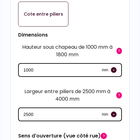
Cote entre piliers
Dimensions
Hauteur sous chapeau de 1000 mm à
1800 mm
mm
Largeur entre piliers de 2500 mm à
4000 mm
mm
Sens d'ouverture (vue côté rue)