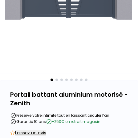
Portail battant aluminium motorisé -
Zenith
Préserve votre intimité tout en laissant circuler l’air
Garantie 10 ans
-250€ en retrait magasin
Laissez un avis