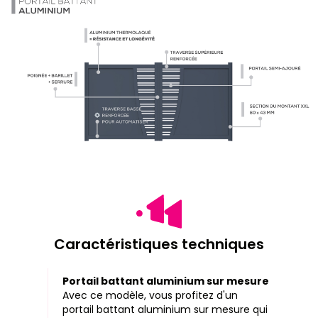
Caractéristiques techniques
Portail battant aluminium sur mesure
Avec ce modèle, vous profitez d'un
portail battant aluminium sur mesure qui