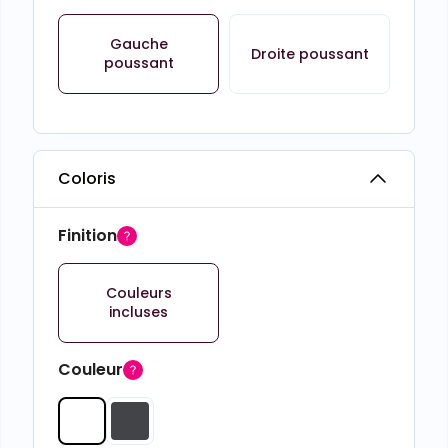
Gauche
Droite poussant
poussant
Coloris
Finition
Couleurs
incluses
Couleur