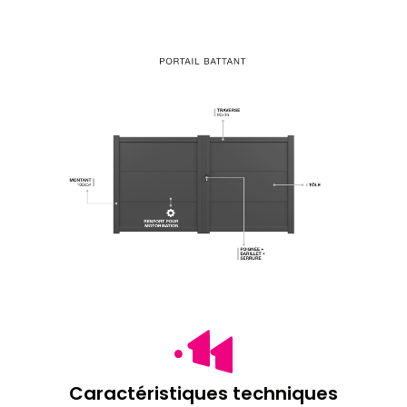
Caractéristiques techniques