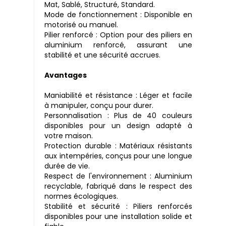
Mat, Sablé, Structuré, Standard.
Mode de fonctionnement : Disponible en
motorisé ou manuel.
Pilier renforcé : Option pour des piliers en
aluminium renforcé, assurant une
stabilité et une sécurité accrues.
Avantages
Maniabilité et résistance : Léger et facile
à manipuler, conçu pour durer.
Personnalisation : Plus de 40 couleurs
disponibles pour un design adapté à
votre maison.
Protection durable : Matériaux résistants
aux intempéries, conçus pour une longue
durée de vie.
Respect de l'environnement : Aluminium
recyclable, fabriqué dans le respect des
normes écologiques.
Stabilité et sécurité : Piliers renforcés
disponibles pour une installation solide et