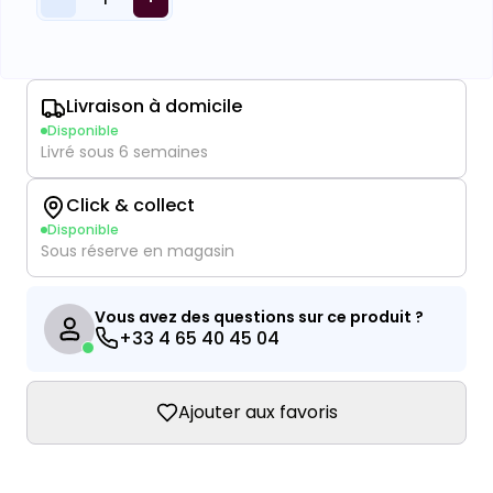
Livraison à domicile
Disponible
Livré sous 6 semaines
Click & collect
Disponible
Sous réserve en magasin
Vous avez des questions sur ce produit ?
+33 4 65 40 45 04
Ajouter aux favoris