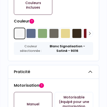
Couleurs
incluses
Couleur
Couleur
Blanc Signalisation
-
sélectionnée :
Satiné
- 9016
Praticité
Motorisation
Motorisable
(équipé pour une
Manuel
motorisation