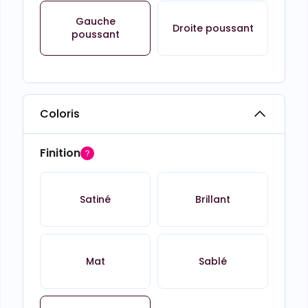
Gauche
Droite poussant
poussant
Coloris
Finition
Satiné
Brillant
Mat
Sablé