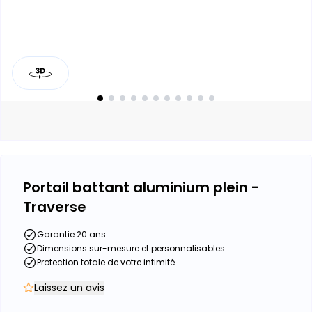
Portail battant aluminium plein -
Traverse
Garantie 20 ans
Dimensions sur-mesure et personnalisables
Protection totale de votre intimité
Laissez un avis