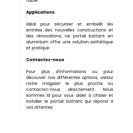
fiable.
Applications
Idéal pour sécuriser et embellir les
entrées des nouvelles constructions et
des rénovations, ce portail battant en
aluminium offre une solution esthétique
et pratique.
Contactez-nous
Pour plus d’informations ou pour
découvrir nos différentes options, visitez
notre magasin le plus proche ou
contactez-nous directement. Nous
sommes là pour vous aider à choisir et
installer le portail battant qui répond à
vos attentes.