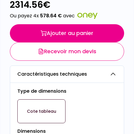
2314.56
€
Ou payez 4x
578.64
€
avec
Ajouter au panier
Recevoir mon devis
Caractéristiques techniques
Type de dimensions
Cote tableau
Dimensions