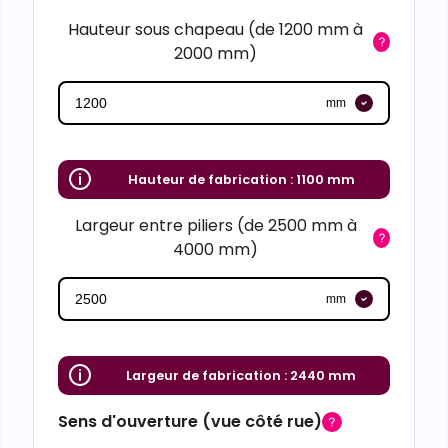
Hauteur sous chapeau (de 1200 mm à
2000 mm)
mm
Hauteur de fabrication :
1100 mm
Largeur entre piliers (de 2500 mm à
4000 mm)
mm
Largeur de fabrication :
2440 mm
Sens d'ouverture (vue côté rue)