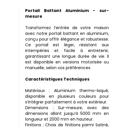
Portail Battant Aluminium - sur-
mesure
Transformez l’entrée de votre maison
avec notre portail battant en aluminium,
conçu pour offrir élégance et robustesse.
Ce portail est léger, résistant aux
intempéries et facile à entretenir,
garantissant une longue durée de vie. Il
est disponible en versions motorisée ou
manuelle, selon vos préférences.
Caractéristiques Techniques
Matériaux : Aluminium thermo-laqué,
disponible en plusieurs couleurs pour
s’intégrer parfaitement à votre extérieur.
Dimensions : Sur-mesure, avec des
dimensions allant jusqu’à 5000 mm en
longueur et 2000 mm en hauteur.
Finitions : Choix de finitions parmi Satiné,