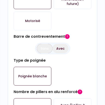
future)
Motorisé
Barre de contreventement
Sans
Avec
Type de poignée
Poignée blanche
Nombre de piliers en alu renforcé