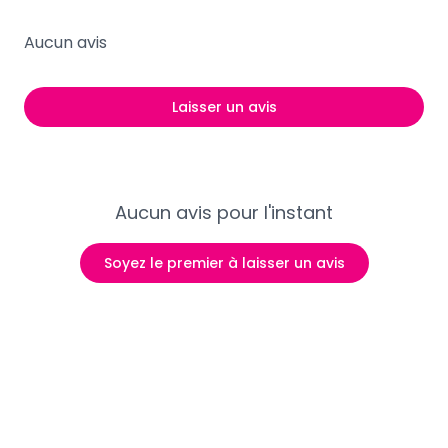
Aucun avis
Laisser un avis
Aucun avis pour l'instant
Soyez le premier à laisser un avis