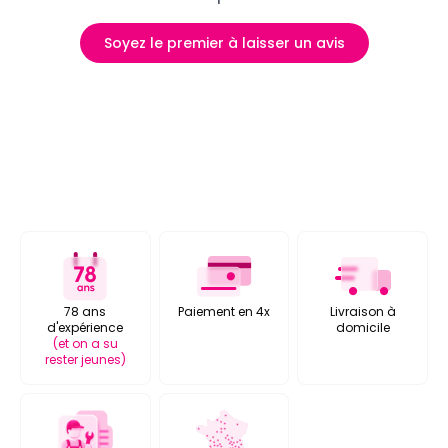
Soyez le premier à laisser un avis
78 ans
Paiement en 4x
Livraison à
d'expérience
domicile
(et on a su
rester jeunes)