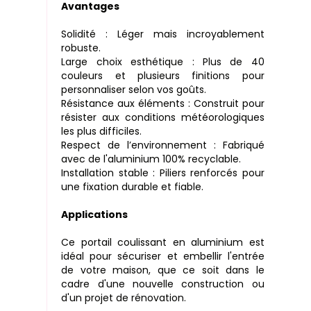
Avantages
Solidité : Léger mais incroyablement
robuste.
Large choix esthétique : Plus de 40
couleurs et plusieurs finitions pour
personnaliser selon vos goûts.
Résistance aux éléments : Construit pour
résister aux conditions météorologiques
les plus difficiles.
Respect de l’environnement : Fabriqué
avec de l'aluminium 100% recyclable.
Installation stable : Piliers renforcés pour
une fixation durable et fiable.
Applications
Ce portail coulissant en aluminium est
idéal pour sécuriser et embellir l'entrée
de votre maison, que ce soit dans le
cadre d'une nouvelle construction ou
d'un projet de rénovation.