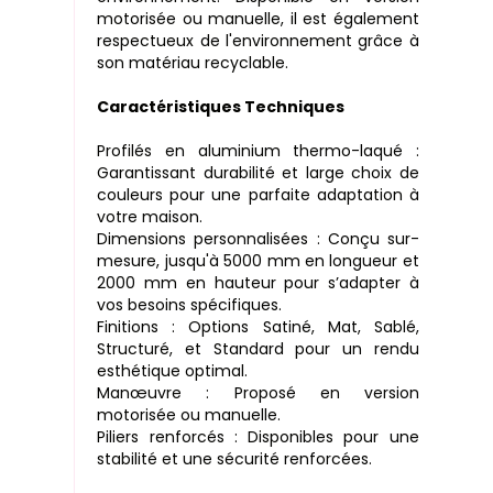
motorisée ou manuelle, il est également
respectueux de l'environnement grâce à
son matériau recyclable.
Caractéristiques Techniques
Profilés en aluminium thermo-laqué :
Garantissant durabilité et large choix de
couleurs pour une parfaite adaptation à
votre maison.
Dimensions personnalisées : Conçu sur-
mesure, jusqu'à 5000 mm en longueur et
2000 mm en hauteur pour s’adapter à
vos besoins spécifiques.
Finitions : Options Satiné, Mat, Sablé,
Structuré, et Standard pour un rendu
esthétique optimal.
Manœuvre : Proposé en version
motorisée ou manuelle.
Piliers renforcés : Disponibles pour une
stabilité et une sécurité renforcées.