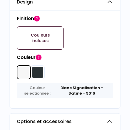
Design
Finition
Couleurs
incluses
Couleur
Couleur
Blanc Signalisation
-
sélectionnée :
Satiné
- 9016
Options et accessoires