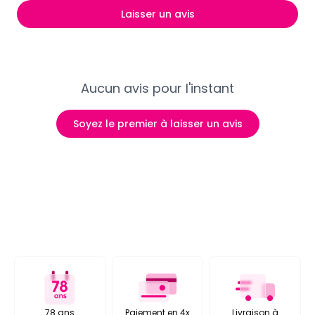
Laisser un avis
Aucun avis pour l'instant
Soyez le premier à laisser un avis
78 ans
Paiement en 4x
Livraison à