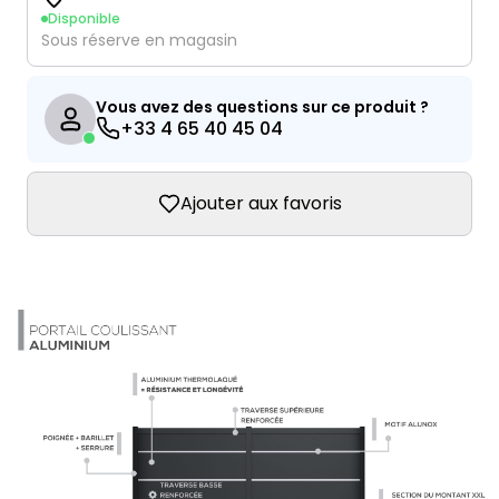
Disponible
Sous réserve en magasin
Vous avez des questions sur ce produit ?
+33 4 65 40 45 04
Ajouter aux favoris