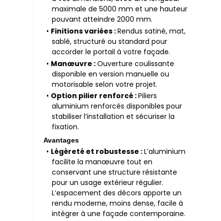
maximale de 5000 mm et une hauteur
pouvant atteindre 2000 mm.
•
Finitions variées :
Rendus satiné, mat,
sablé, structuré ou standard pour
accorder le portail à votre façade.
•
Manœuvre :
Ouverture coulissante
disponible en version manuelle ou
motorisable selon votre projet.
•
Option pilier renforcé :
Piliers
aluminium renforcés disponibles pour
stabiliser l’installation et sécuriser la
fixation.
Avantages
•
Légèreté et robustesse :
L’aluminium
facilite la manœuvre tout en
conservant une structure résistante
pour un usage extérieur régulier.
L’espacement des décors apporte un
rendu moderne, moins dense, facile à
intégrer à une façade contemporaine.