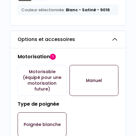
Couleur sélectionnée :
Blanc
- Satiné
- 9016
Options et accessoires
Motorisation
Motorisable
(équipé pour une
Manuel
motorisation
future)
Type de poignée
Poignée blanche