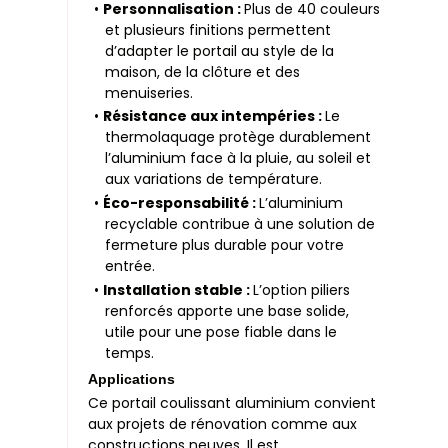
•
Personnalisation :
Plus de 40 couleurs
et plusieurs finitions permettent
d’adapter le portail au style de la
maison, de la clôture et des
menuiseries.
•
Résistance aux intempéries :
Le
thermolaquage protège durablement
l’aluminium face à la pluie, au soleil et
aux variations de température.
•
Éco-responsabilité :
L’aluminium
recyclable contribue à une solution de
fermeture plus durable pour votre
entrée.
•
Installation stable :
L’option piliers
renforcés apporte une base solide,
utile pour une pose fiable dans le
temps.
Applications
Ce portail coulissant aluminium convient
aux projets de rénovation comme aux
constructions neuves. Il est