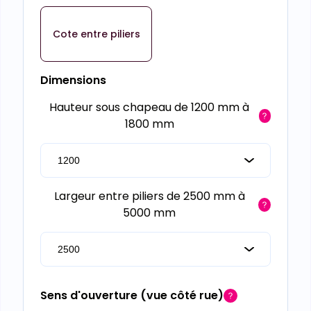
Cote entre piliers
Dimensions
Hauteur sous chapeau de 1200 mm à
1800 mm
Largeur entre piliers de 2500 mm à
5000 mm
Sens d'ouverture (vue côté rue)