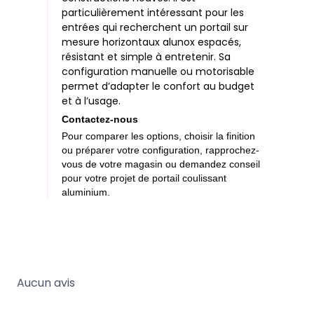
particulièrement intéressant pour les
entrées qui recherchent un portail sur
mesure horizontaux alunox espacés,
résistant et simple à entretenir. Sa
configuration manuelle ou motorisable
permet d’adapter le confort au budget
et à l’usage.
Contactez-nous
Pour comparer les options, choisir la finition
ou préparer votre configuration, rapprochez-
vous de votre magasin ou demandez conseil
pour votre projet de portail coulissant
aluminium.
Aucun avis