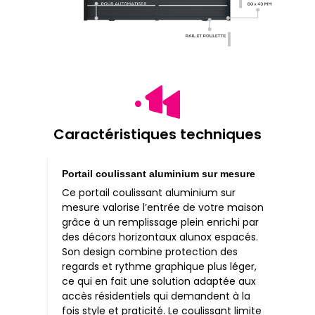
Caractéristiques techniques
Portail coulissant aluminium sur mesure
Ce portail coulissant aluminium sur
mesure valorise l’entrée de votre maison
grâce à un remplissage plein enrichi par
des décors horizontaux alunox espacés.
Son design combine protection des
regards et rythme graphique plus léger,
ce qui en fait une solution adaptée aux
accès résidentiels qui demandent à la
fois style et praticité. Le coulissant limite