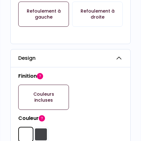
Refoulement à
Refoulement à
gauche
droite
Design
Finition
Couleurs
incluses
Couleur