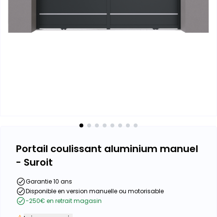
Portail coulissant aluminium manuel
- Suroit
Garantie 10 ans
Disponible en version manuelle ou motorisable
-250€ en retrait magasin