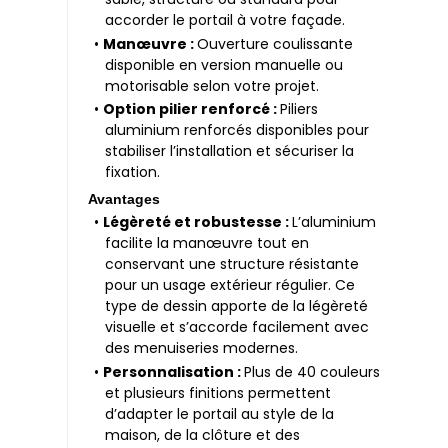
accorder le portail à votre façade.
•
Manœuvre :
Ouverture coulissante
disponible en version manuelle ou
motorisable selon votre projet.
•
Option pilier renforcé :
Piliers
aluminium renforcés disponibles pour
stabiliser l’installation et sécuriser la
fixation.
Avantages
•
Légèreté et robustesse :
L’aluminium
facilite la manœuvre tout en
conservant une structure résistante
pour un usage extérieur régulier. Ce
type de dessin apporte de la légèreté
visuelle et s’accorde facilement avec
des menuiseries modernes.
•
Personnalisation :
Plus de 40 couleurs
et plusieurs finitions permettent
d’adapter le portail au style de la
maison, de la clôture et des