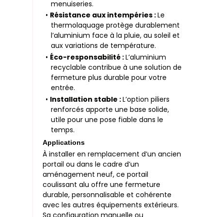
menuiseries.
•
Résistance aux intempéries :
Le
thermolaquage protège durablement
l’aluminium face à la pluie, au soleil et
aux variations de température.
•
Éco-responsabilité :
L’aluminium
recyclable contribue à une solution de
fermeture plus durable pour votre
entrée.
•
Installation stable :
L’option piliers
renforcés apporte une base solide,
utile pour une pose fiable dans le
temps.
Applications
À installer en remplacement d’un ancien
portail ou dans le cadre d’un
aménagement neuf, ce portail
coulissant alu offre une fermeture
durable, personnalisable et cohérente
avec les autres équipements extérieurs.
Sa configuration manuelle ou