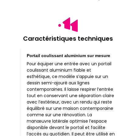
Caractéristiques techniques
Portail coulissant aluminium sur mesure
Pour équiper une entrée avec un portail
coulissant aluminium fiable et
esthétique, ce modèle s’appuie sur un
dessin semi-ajouré aux lignes
contemporaines. Il laisse respirer l’entrée
tout en conservant une séparation claire
avec l’extérieur, avec un rendu qui reste
équilibré sur une maison contemporaine
comme sur une rénovation. La
manœuvre latérale optimise l’espace
disponible devant le portail et facilite
l’accès au quotidien. Il peut être utilisé en