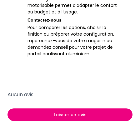
motorisable permet d’adapter le confort
au budget et à l’usage.
Contactez-nous
Pour comparer les options, choisir la
finition ou préparer votre configuration,
rapprochez-vous de votre magasin ou
demandez conseil pour votre projet de
portail coulissant aluminium.
Aucun avis
Laisser un avis