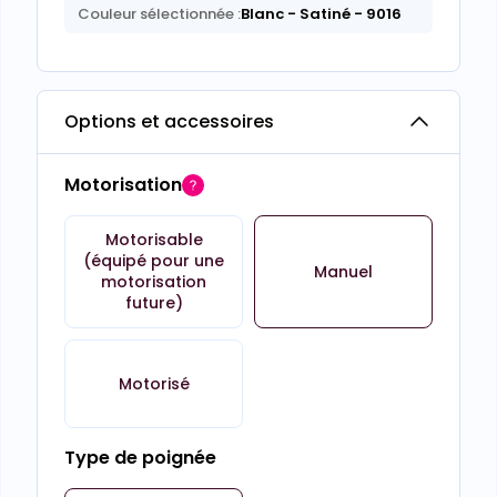
Couleur sélectionnée :
Blanc
- Satiné
- 9016
Options et accessoires
Motorisation
Motorisable
(équipé pour une
Manuel
motorisation
future)
Motorisé
Type de poignée