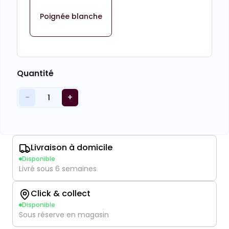
Poignée blanche
Quantité
−
+
1
Livraison à domicile
Disponible
Livré sous 6 semaines
Click & collect
Disponible
Sous réserve en magasin