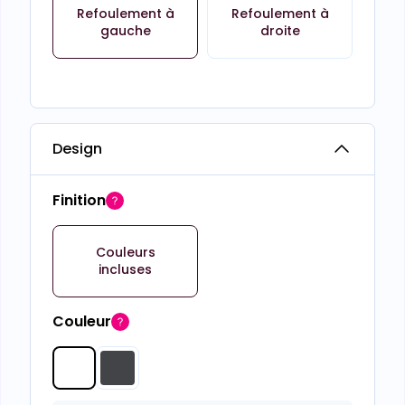
Refoulement à
Refoulement à
gauche
droite
Design
Finition
Couleurs
incluses
Couleur