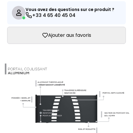
Vous avez des questions sur ce produit ?
+33 4 65 40 45 04
Ajouter aux favoris