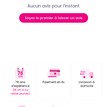
Aucun avis pour l'instant
Soyez le premier à laisser un avis
78 ans
Paiement en 4x
Livraison à
d'expérience
domicile
(et on a su
rester jeunes)