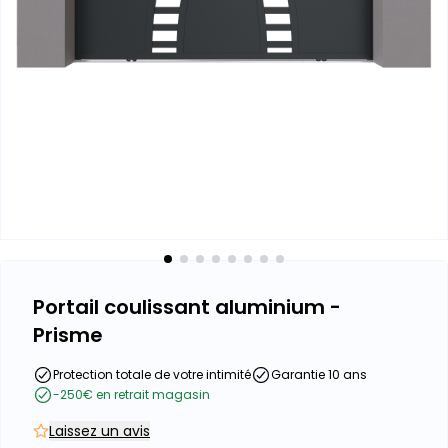
Portail coulissant aluminium -
Prisme
Protection totale de votre intimité
Garantie 10 ans
-250€ en retrait magasin
Laissez un avis