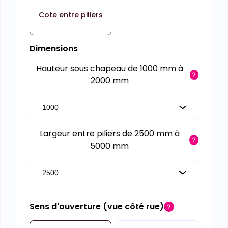
Cote entre piliers
Dimensions
Hauteur sous chapeau de 1000 mm à
2000 mm
Largeur entre piliers de 2500 mm à
5000 mm
Sens d'ouverture (vue côté rue)