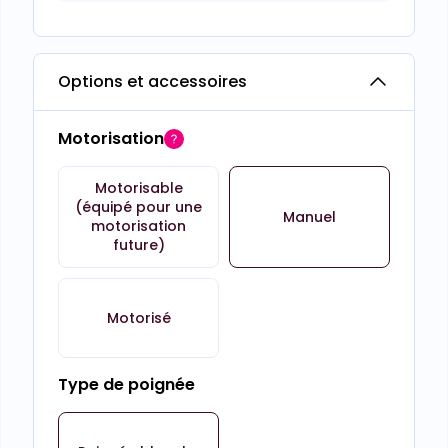
Options et accessoires
Motorisation
Motorisable
(équipé pour une
Manuel
motorisation
future)
Motorisé
Type de poignée