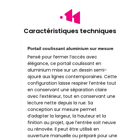
Caractéristiques techniques
Portail coulissant aluminium sur mesure
Pensé pour fermer l’accès avec
élégance, ce portail coulissant en
aluminium mise sur un dessin semi-
ajouré aux lignes contemporaines. Cette
configuration laisse respirer l’entrée tout
en conservant une séparation claire
avec l’extérieur, tout en conservant une
lecture nette depuis la rue. Sa
conception sur mesure permet
d’adapter la largeur, la hauteur et la
finition au projet, que l’entrée soit neuve
ou rénovée. Il peut être utilisé en
ouverture manuelle ou préparé pour une