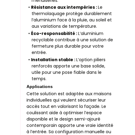
menuiseries.
•
Résistance aux intempéries :
Le
thermolaquage protège durablement
l’aluminium face à la pluie, au soleil et
aux variations de température.
•
Éco-responsabilité :
L’aluminium
recyclable contribue à une solution de
fermeture plus durable pour votre
entrée.
•
Installation stable :
L’option piliers
renforcés apporte une base solide,
utile pour une pose fiable dans le
temps.
Applications
Cette solution est adaptée aux maisons
individuelles qui veulent sécuriser leur
accès tout en valorisant la façade. Le
coulissant aide à optimiser l’espace
disponible et le design semi-ajouré
contemporain apporte une vraie identité
à l’entrée. Sa configuration manuelle ou