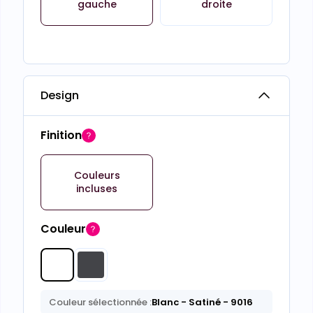
gauche
droite
Design
Finition
Couleurs
incluses
Couleur
Couleur sélectionnée :
Blanc
- Satiné
- 9016