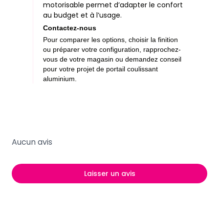
motorisable permet d’adapter le confort
au budget et à l’usage.
Contactez-nous
Pour comparer les options, choisir la finition
ou préparer votre configuration, rapprochez-
vous de votre magasin ou demandez conseil
pour votre projet de portail coulissant
aluminium.
Aucun avis
Laisser un avis