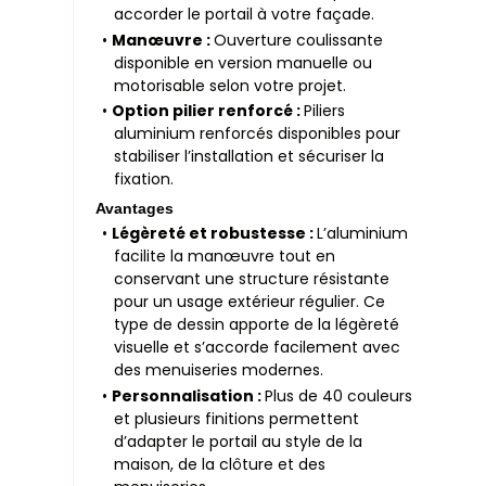
accorder le portail à votre façade.
•
Manœuvre :
Ouverture coulissante
disponible en version manuelle ou
motorisable selon votre projet.
•
Option pilier renforcé :
Piliers
aluminium renforcés disponibles pour
stabiliser l’installation et sécuriser la
fixation.
Avantages
•
Légèreté et robustesse :
L’aluminium
facilite la manœuvre tout en
conservant une structure résistante
pour un usage extérieur régulier. Ce
type de dessin apporte de la légèreté
visuelle et s’accorde facilement avec
des menuiseries modernes.
•
Personnalisation :
Plus de 40 couleurs
et plusieurs finitions permettent
d’adapter le portail au style de la
maison, de la clôture et des