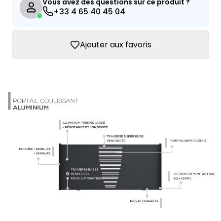
Vous avez des questions sur ce produit ?
+33 4 65 40 45 04
Ajouter aux favoris