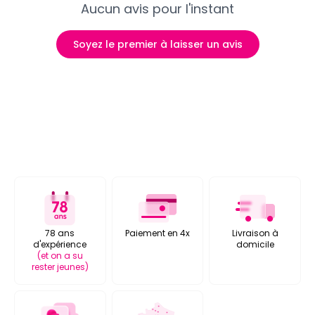
Aucun avis pour l'instant
Soyez le premier à laisser un avis
78 ans
Paiement en 4x
Livraison à
d'expérience
domicile
(et on a su
rester jeunes)