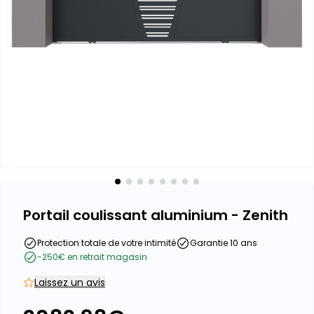
Portail coulissant aluminium - Zenith
Protection totale de votre intimité
Garantie 10 ans
-250€ en retrait magasin
Laissez un avis