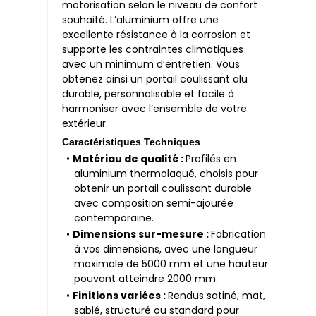
motorisation selon le niveau de confort
souhaité. L’aluminium offre une
excellente résistance à la corrosion et
supporte les contraintes climatiques
avec un minimum d’entretien. Vous
obtenez ainsi un portail coulissant alu
durable, personnalisable et facile à
harmoniser avec l’ensemble de votre
extérieur.
Caractéristiques Techniques
•
Matériau de qualité :
Profilés en
aluminium thermolaqué, choisis pour
obtenir un portail coulissant durable
avec composition semi-ajourée
contemporaine.
•
Dimensions sur-mesure :
Fabrication
à vos dimensions, avec une longueur
maximale de 5000 mm et une hauteur
pouvant atteindre 2000 mm.
•
Finitions variées :
Rendus satiné, mat,
sablé, structuré ou standard pour