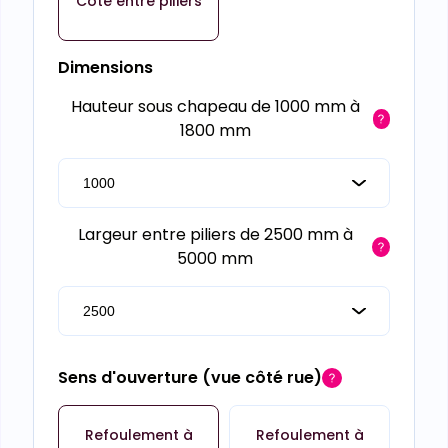
Cote entre piliers
Dimensions
Hauteur sous chapeau de 1000 mm à
1800 mm
Largeur entre piliers de 2500 mm à
5000 mm
Sens d'ouverture (vue côté rue)
Refoulement à
Refoulement à