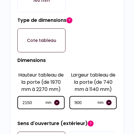
160 mm
Type de dimensions
Cote tableau
Dimensions
Hauteur tableau de
Largeur tableau de
la porte (de 1970
la porte (de 740
mm à 2270 mm)
mm à 1140 mm)
mm
mm
Sens d'ouverture (extérieur)