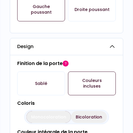
Gauche
Droite poussant
poussant
Design
Finition de la porte
Couleurs
Sablé
incluses
Coloris
Monocoloration
Bicoloration
Couleur intégrale de la porte