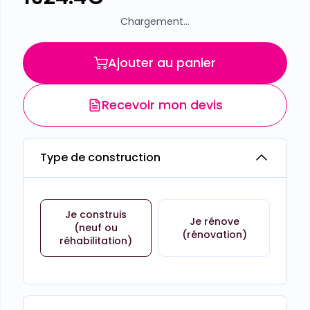
Chargement...
Ajouter au panier
Recevoir mon devis
Type de construction
Je construis
Je rénove
(neuf ou
(rénovation)
réhabilitation)