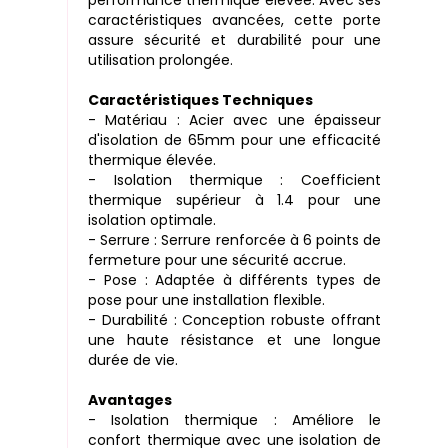
performance thermique élevée. Avec ses
caractéristiques avancées, cette porte
assure sécurité et durabilité pour une
utilisation prolongée.
Caractéristiques Techniques
- Matériau : Acier avec une épaisseur
d'isolation de 65mm pour une efficacité
thermique élevée.
- Isolation thermique : Coefficient
thermique supérieur à 1.4 pour une
isolation optimale.
- Serrure : Serrure renforcée à 6 points de
fermeture pour une sécurité accrue.
- Pose : Adaptée à différents types de
pose pour une installation flexible.
- Durabilité : Conception robuste offrant
une haute résistance et une longue
durée de vie.
Avantages
- Isolation thermique : Améliore le
confort thermique avec une isolation de