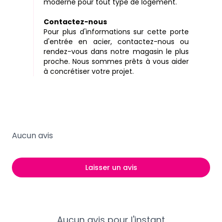
moderne pour tout type de logement.
Contactez-nous
Pour plus d'informations sur cette porte
d'entrée en acier, contactez-nous ou
rendez-vous dans notre magasin le plus
proche. Nous sommes prêts à vous aider
à concrétiser votre projet.
Aucun avis
Laisser un avis
Aucun avis pour l'instant