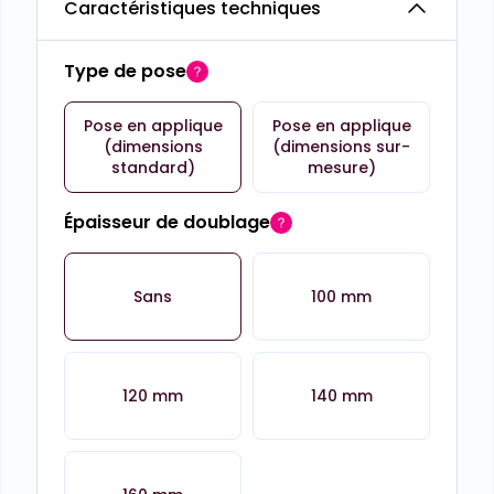
Caractéristiques techniques
Type de pose
Pose en applique
Pose en applique
(dimensions
(dimensions sur-
standard)
mesure)
Épaisseur de doublage
Sans
100 mm
120 mm
140 mm