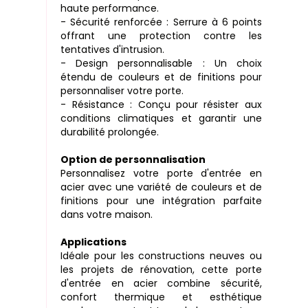
haute performance.
- Sécurité renforcée : Serrure à 6 points
offrant une protection contre les
tentatives d'intrusion.
- Design personnalisable : Un choix
étendu de couleurs et de finitions pour
personnaliser votre porte.
- Résistance : Conçu pour résister aux
conditions climatiques et garantir une
durabilité prolongée.
Option de personnalisation
Personnalisez votre porte d'entrée en
acier avec une variété de couleurs et de
finitions pour une intégration parfaite
dans votre maison.
Applications
Idéale pour les constructions neuves ou
les projets de rénovation, cette porte
d'entrée en acier combine sécurité,
confort thermique et esthétique