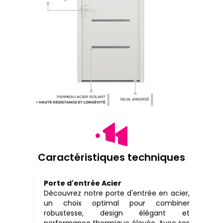
Caractéristiques techniques
Porte d'entrée Acier
Découvrez notre porte d'entrée en acier,
un choix optimal pour combiner
robustesse, design élégant et