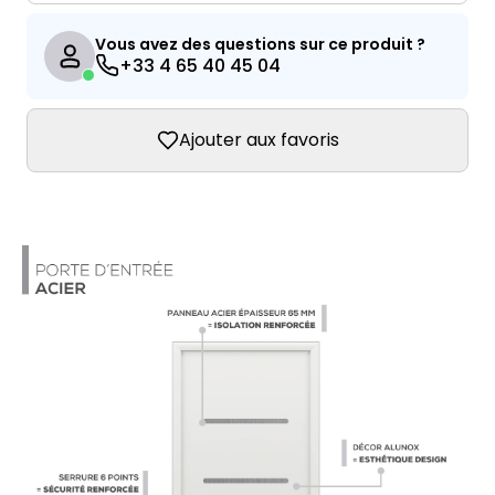
Vous avez des questions sur ce produit ?
+33 4 65 40 45 04
Ajouter aux favoris