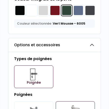
Couleur sélectionnée :
Vert Mousse
- 6005
Options et accessoires
Types de poignées
Poignée
Poignées