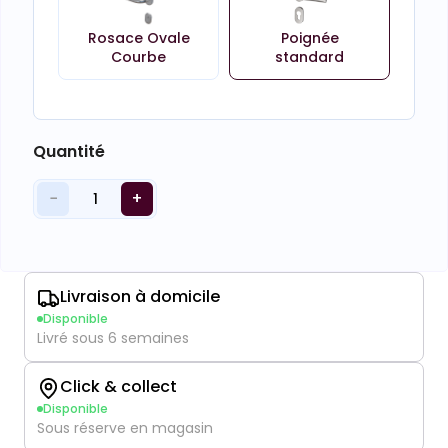
Rosace Ovale
Poignée
Courbe
standard
Quantité
−
+
1
Livraison à domicile
Disponible
Livré sous 6 semaines
Click & collect
Disponible
Sous réserve en magasin