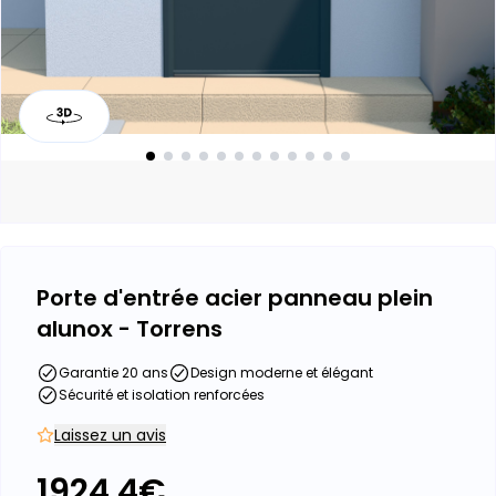
Porte d'entrée acier panneau plein
alunox - Torrens
Garantie 20 ans
Design moderne et élégant
Sécurité et isolation renforcées
Laissez un avis
1924.4
€