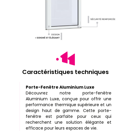
Caractéristiques techniques
Porte-Fenêtre Aluminium Luxe
Découvrez notre porte-fenêtre
Aluminium Luxe, conçue pour offrir une
performance thermique supérieure et un
design haut de gamme. Cette porte-
fenêtre est parfaite pour ceux qui
recherchent une solution élégante et
efficace pour leurs espaces de vie.