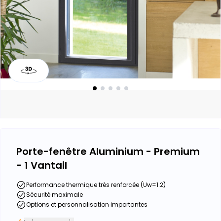
Porte-fenêtre Aluminium - Premium
- 1 Vantail
Performance thermique très renforcée (Uw=1.2)
Sécurité maximale
Options et personnalisation importantes