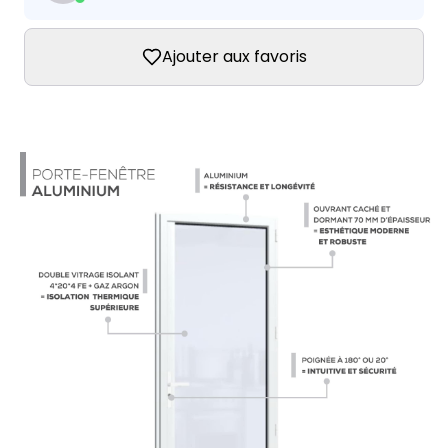
Ajouter aux favoris