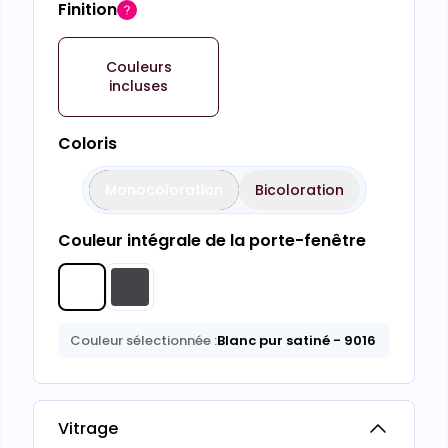
Finition
Couleurs
incluses
Coloris
Monocoloration
Bicoloration
Couleur intégrale de la porte-fenêtre
Couleur sélectionnée :
Blanc pur satiné
- 9016
Vitrage