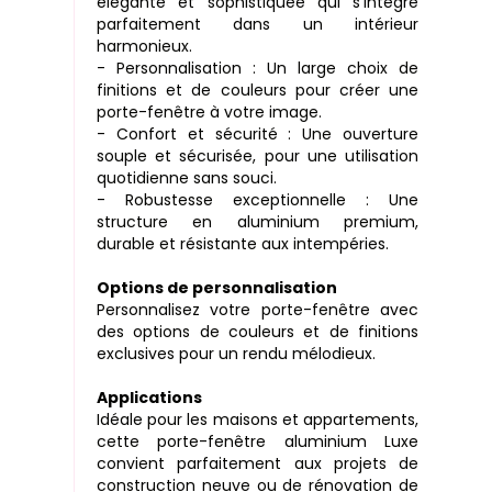
élégante et sophistiquée qui s’intègre
parfaitement dans un intérieur
harmonieux.
- Personnalisation : Un large choix de
finitions et de couleurs pour créer une
porte-fenêtre à votre image.
- Confort et sécurité : Une ouverture
souple et sécurisée, pour une utilisation
quotidienne sans souci.
- Robustesse exceptionnelle : Une
structure en aluminium premium,
durable et résistante aux intempéries.
Options de personnalisation
Personnalisez votre porte-fenêtre avec
des options de couleurs et de finitions
exclusives pour un rendu mélodieux.
Applications
Idéale pour les maisons et appartements,
cette porte-fenêtre aluminium Luxe
convient parfaitement aux projets de
construction neuve ou de rénovation de