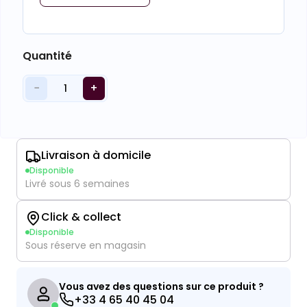
Quantité
−
+
1
Livraison à domicile
Disponible
Livré sous 6 semaines
Click & collect
Disponible
Sous réserve en magasin
Vous avez des questions sur ce produit ?
+33 4 65 40 45 04