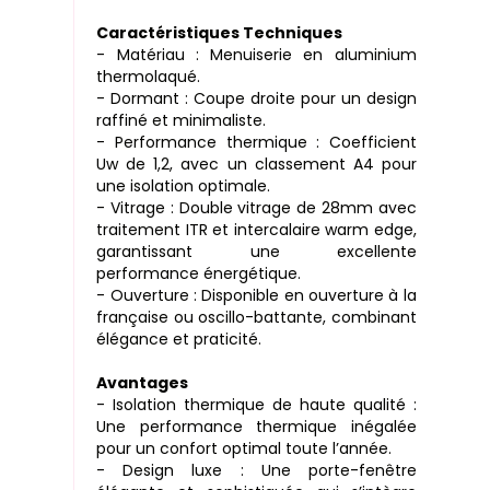
Caractéristiques Techniques
- Matériau : Menuiserie en aluminium
thermolaqué.
- Dormant : Coupe droite pour un design
raffiné et minimaliste.
- Performance thermique : Coefficient
Uw de 1,2, avec un classement A4 pour
une isolation optimale.
- Vitrage : Double vitrage de 28mm avec
traitement ITR et intercalaire warm edge,
garantissant une excellente
performance énergétique.
- Ouverture : Disponible en ouverture à la
française ou oscillo-battante, combinant
élégance et praticité.
Avantages
- Isolation thermique de haute qualité :
Une performance thermique inégalée
pour un confort optimal toute l’année.
- Design luxe : Une porte-fenêtre