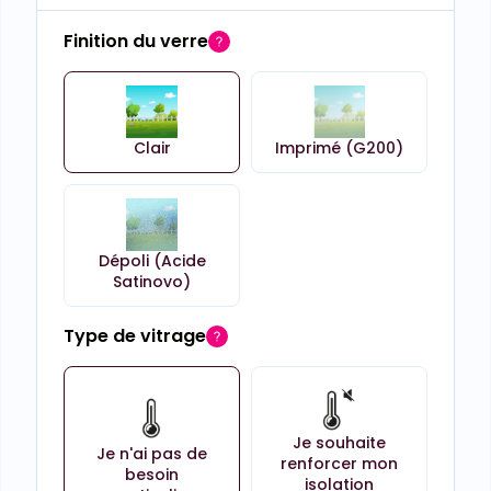
Finition du verre
Clair
Imprimé (G200)
Dépoli (Acide
Satinovo)
Type de vitrage
Je souhaite
Je n'ai pas de
renforcer mon
besoin
isolation