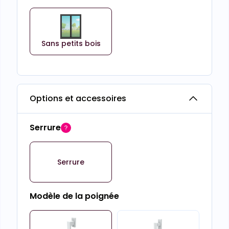
Sans petits bois
Options et accessoires
Serrure
Serrure
Modèle de la poignée