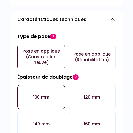
Caractéristiques techniques
Type de pose
Pose en applique
Pose en applique
(Construction
(Réhabilitation)
neuve)
Épaisseur de doublage
100 mm
120 mm
140 mm
160 mm