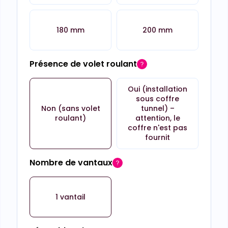
180 mm
200 mm
Présence de volet roulant
Oui (installation
sous coffre
Non (sans volet
tunnel) –
roulant)
attention, le
coffre n'est pas
fournit
Nombre de vantaux
1 vantail