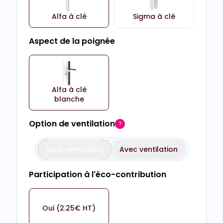
Alfa à clé
Sigma à clé
Aspect de la poignée
Alfa à clé
blanche
Option de ventilation
Sans ventilation
Avec ventilation
Participation à l'éco-contribution
Oui (2.25€ HT)