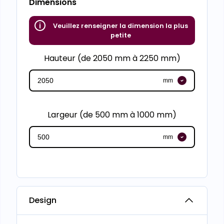
Dimensions
Veuillez renseigner la dimension la plus
petite
Hauteur (de 2050 mm à 2250 mm)
mm
Largeur (de 500 mm à 1000 mm)
mm
Design