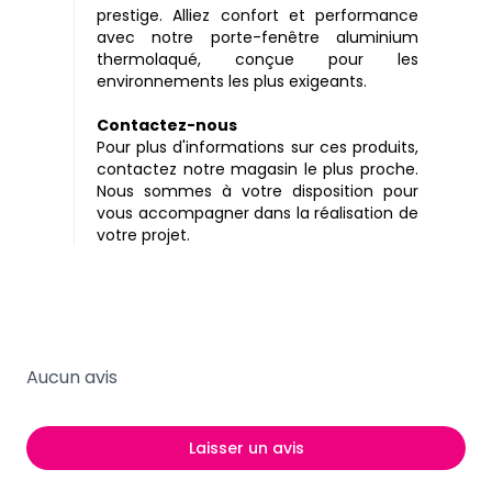
prestige. Alliez confort et performance
avec notre porte-fenêtre aluminium
thermolaqué, conçue pour les
environnements les plus exigeants.
Contactez-nous
Pour plus d'informations sur ces produits,
contactez notre magasin le plus proche.
Nous sommes à votre disposition pour
vous accompagner dans la réalisation de
votre projet.
Aucun avis
Laisser un avis