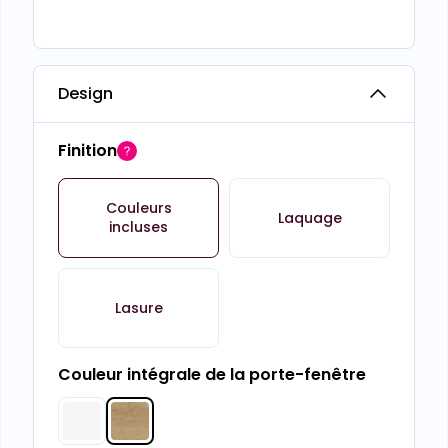
Design
Finition
Couleurs
Laquage
incluses
Lasure
Couleur intégrale de la porte-fenêtre