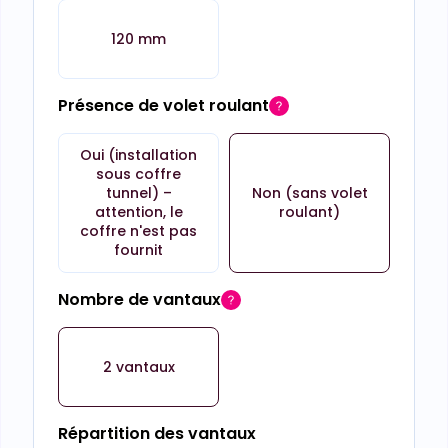
120 mm
Présence de volet roulant
Oui (installation
sous coffre
tunnel) –
Non (sans volet
attention, le
roulant)
coffre n'est pas
fournit
Nombre de vantaux
2 vantaux
Répartition des vantaux