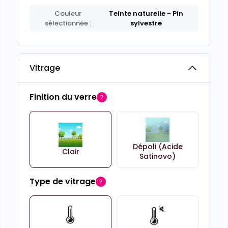
Couleur
Teinte naturelle
- Pin
sélectionnée :
sylvestre
Vitrage
Finition du verre
Dépoli (Acide
Clair
Satinovo)
Type de vitrage