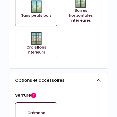
Barres
Sans petits bois
horizontales
intérieures
Croisillons
intérieurs
Options et accessoires
Serrure
Crémone