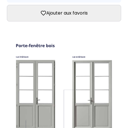
Ajouter aux favoris