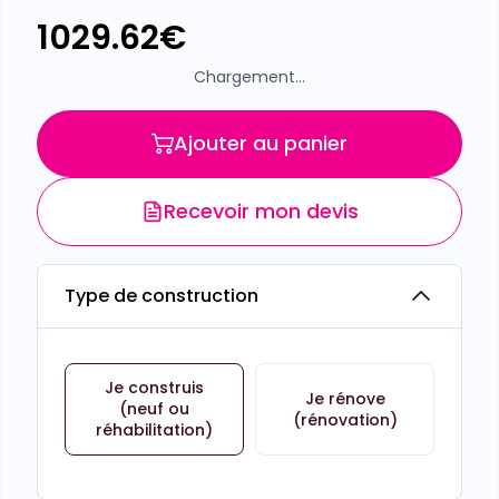
1029.62
€
Chargement...
Ajouter au panier
Recevoir mon devis
Type de construction
Je construis
Je rénove
(neuf ou
(rénovation)
réhabilitation)