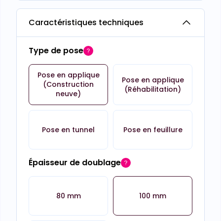
Caractéristiques techniques
Type de pose
Pose en applique
Pose en applique
(Construction
(Réhabilitation)
neuve)
Pose en tunnel
Pose en feuillure
Épaisseur de doublage
80 mm
100 mm