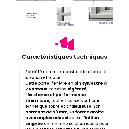
Caractéristiques techniques
Sobriété naturelle, construction fiable et
isolation efficace
Cette porte-fenêtre en
pin sylvestre à
2 vantaux
combine
légèreté,
résistance et performance
thermique
, tout en conservant une
esthétique sobre et chaleureuse. Son
dormant de 59 mm
, sa
forme droite
avec angles adoucis
et sa
finition
soignée
en font une solution idéale pour