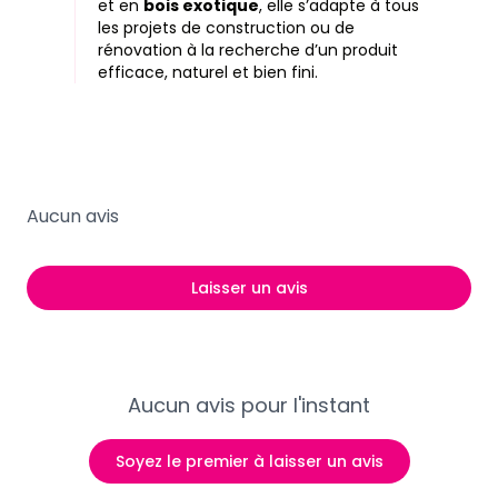
et en
bois exotique
, elle s’adapte à tous
les projets de construction ou de
rénovation à la recherche d’un produit
efficace, naturel et bien fini.
Aucun avis
Laisser un avis
Aucun avis pour l'instant
Soyez le premier à laisser un avis