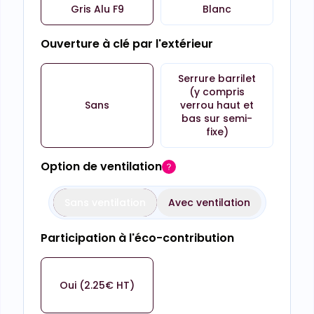
Gris Alu F9
Blanc
Ouverture à clé par l'extérieur
Serrure barrilet
(y compris
Sans
verrou haut et
bas sur semi-
fixe)
Option de ventilation
Sans ventilation
Avec ventilation
Participation à l'éco-contribution
Oui (2.25€ HT)