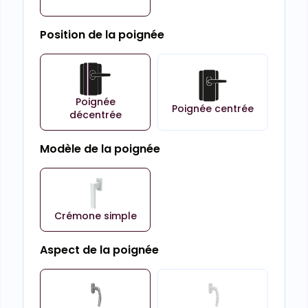
Position de la poignée
Poignée
Poignée centrée
décentrée
Modèle de la poignée
Crémone simple
Aspect de la poignée