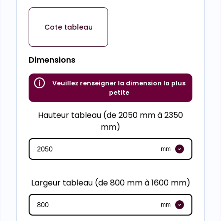
Cote tableau
Dimensions
Veuillez renseigner la dimension la plus
petite
Hauteur tableau (de 2050 mm à 2350
mm)
mm
Largeur tableau (de 800 mm à 1600 mm)
mm