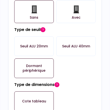
Sans
Avec
Type de seuil
Seuil ALU 20mm
Seuil ALU 40mm
Dormant
périphérique
Type de dimensions
Cote tableau