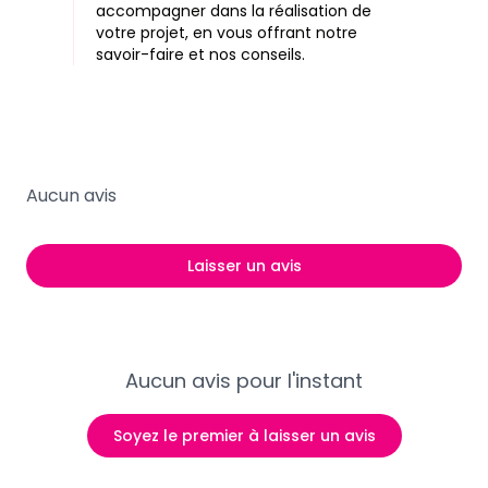
accompagner dans la réalisation de
votre projet, en vous offrant notre
savoir-faire et nos conseils.
Aucun avis
Laisser un avis
Aucun avis pour l'instant
Soyez le premier à laisser un avis