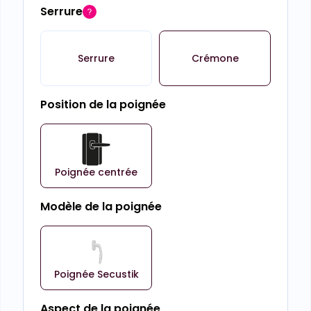
Serrure
Serrure
Crémone
Position de la poignée
Poignée centrée
Modèle de la poignée
Poignée Secustik
Aspect de la poignée