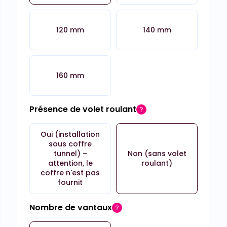
120 mm
140 mm
160 mm
Présence de volet roulant
Oui (installation
sous coffre
tunnel) –
Non (sans volet
attention, le
roulant)
coffre n'est pas
fournit
Nombre de vantaux