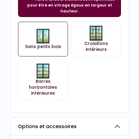
pour être en vitrage égaux en largeur et
hauteur.
Croisillons
Sans petits bois
intérieurs
Barres
horizontales
intérieures
Options et accessoires