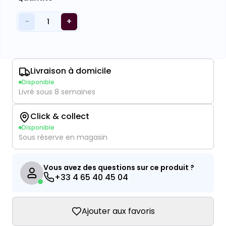
−
+
1
Livraison à domicile
Disponible
Livré sous 8 semaines
Click & collect
Disponible
Sous réserve en magasin
Vous avez des questions sur ce produit ?
+33 4 65 40 45 04
Ajouter aux favoris