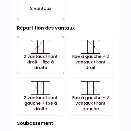
3 vantaux
Répartition des vantaux
2 vantaux tirant
Fixe à gauche + 2
droit + fixe à
vantaux tirant
droite
droit
2 vantaux tirant
Fixe à gauche + 2
gauche + fixe à
vantaux tirant
droite
gauche
Soubassement