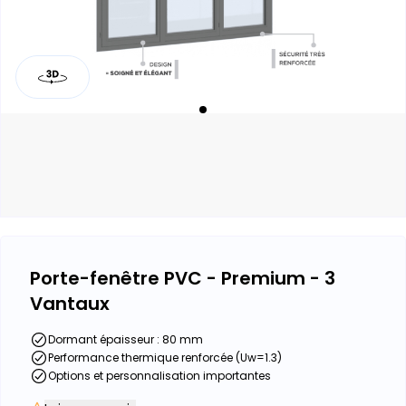
Porte-fenêtre PVC - Premium - 3
Vantaux
Dormant épaisseur : 80 mm
Performance thermique renforcée (Uw=1.3)
Options et personnalisation importantes