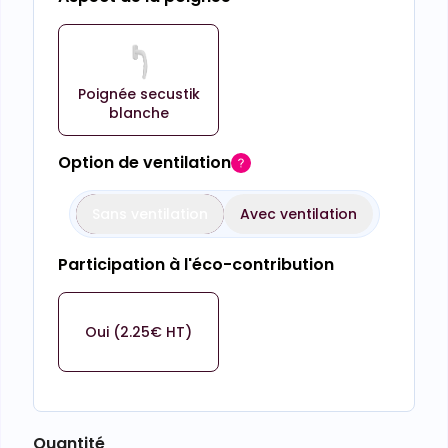
Poignée secustik
blanche
Option de ventilation
Sans ventilation
Avec ventilation
Participation à l'éco-contribution
Oui (2.25€ HT)
Quantité