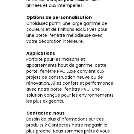
années et aux intempéries.
Options de personnalisation
Choisissez parmi une large gamme de
couleurs et de finitions exclusives pour
une porte-fenêtre mélodieuse avec
votre décoration intérieure.
Applications
Parfaite pour les maisons et
appartements haut de gamme, cette
porte-fenêtre PVC Luxe convient aux
projets de construction neuve ou de
rénovation. Alliez confort et performance
avec notre porte-fenêtre PVC, une
solution conçue pour les environnements
les plus exigeants.
Contactez-nous
Besoin de plus d'informations sur ces
produits ? Contactez notre magasin le
plus proche. Nous sommes prêts à vous