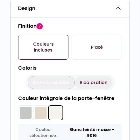
Design
Finition
Couleurs
Plaxé
incluses
Coloris
Monocoloration
Bicoloration
Couleur intégrale de la porte-fenêtre
Couleur
Blanc teinté masse
-
sélectionnée :
9016