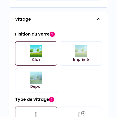
Vitrage
Finition du verre
Clair
Imprimé
Dépoli
Type de vitrage