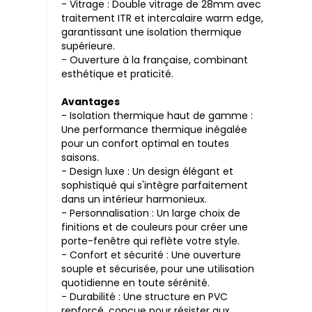
- Vitrage : Double vitrage de 28mm avec
traitement ITR et intercalaire warm edge,
garantissant une isolation thermique
supérieure.
- Ouverture à la française, combinant
esthétique et praticité.
Avantages
- Isolation thermique haut de gamme :
Une performance thermique inégalée
pour un confort optimal en toutes
saisons.
- Design luxe : Un design élégant et
sophistiqué qui s'intègre parfaitement
dans un intérieur harmonieux.
- Personnalisation : Un large choix de
finitions et de couleurs pour créer une
porte-fenêtre qui reflète votre style.
- Confort et sécurité : Une ouverture
souple et sécurisée, pour une utilisation
quotidienne en toute sérénité.
- Durabilité : Une structure en PVC
renforcé, conçue pour résister aux