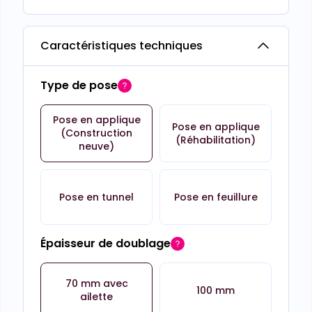
Caractéristiques techniques
Type de pose
Pose en applique
Pose en applique
(Construction
(Réhabilitation)
neuve)
Pose en tunnel
Pose en feuillure
Épaisseur de doublage
70 mm avec
100 mm
ailette