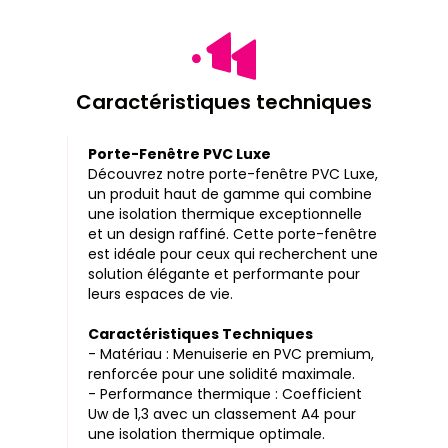
Caractéristiques techniques
Porte-Fenêtre PVC Luxe
Découvrez notre porte-fenêtre PVC Luxe,
un produit haut de gamme qui combine
une isolation thermique exceptionnelle
et un design raffiné. Cette porte-fenêtre
est idéale pour ceux qui recherchent une
solution élégante et performante pour
leurs espaces de vie.
Caractéristiques Techniques
- Matériau : Menuiserie en PVC premium,
renforcée pour une solidité maximale.
- Performance thermique : Coefficient
Uw de 1,3 avec un classement A4 pour
une isolation thermique optimale.