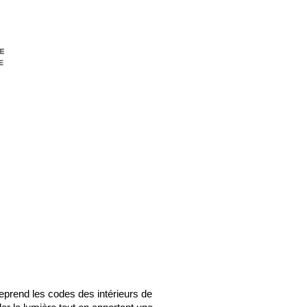
 reprend les codes des intérieurs de