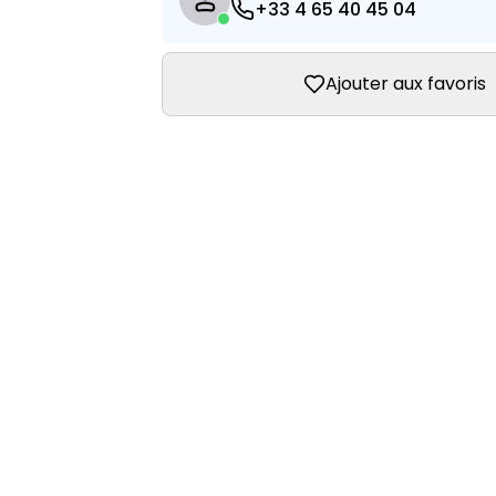
+33 4 65 40 45 04
Ajouter aux favoris