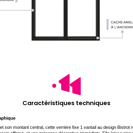
Caractéristiques techniques
raphique
et son montant central, cette verrière fixe 1 vantail au design Bistrot