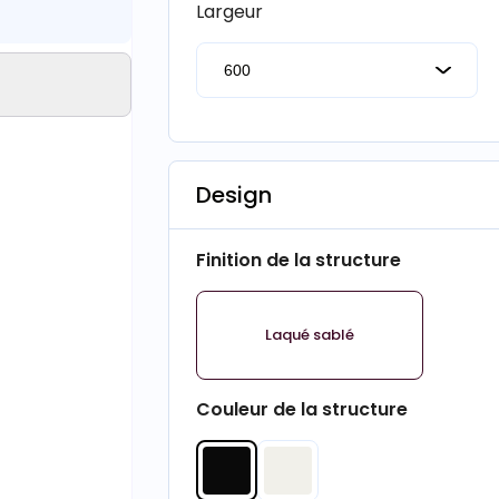
Largeur
Design
Finition de la structure
Laqué sablé
Couleur de la structure