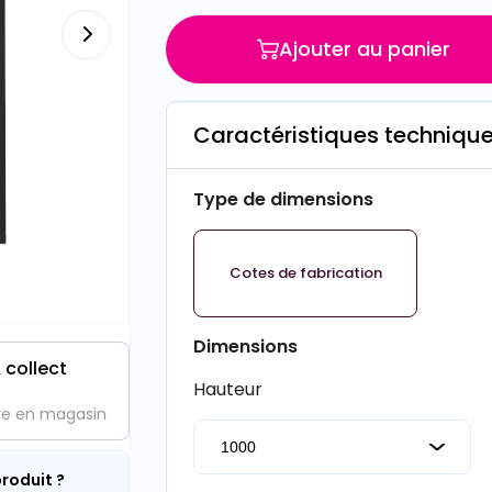
Ajouter au panier
Caractéristiques techniqu
Type de dimensions
Cotes de fabrication
Dimensions
 collect
Hauteur
ve en magasin
roduit ?