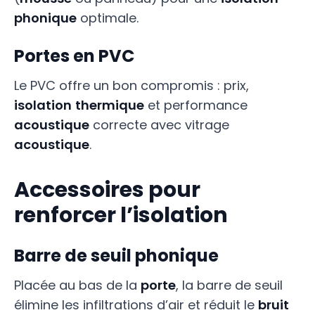
phonique
optimale.
Portes en PVC
Le PVC offre un bon compromis : prix,
isolation
thermique
et performance
acoustique
correcte avec vitrage
acoustique
.
Accessoires pour
renforcer l’isolation
Barre de seuil phonique
Placée au bas de la
porte
, la barre de seuil
élimine les infiltrations d’air et réduit le
bruit