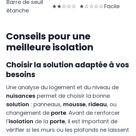
Barre de seuil
★★☆☆☆
★☆☆☆☆
Facile
étanche
Conseils pour une
meilleure isolation
Choisir la solution adaptée à vos
besoins
Une analyse du logement et du niveau de
nuisances
permet de choisir la bonne
solution
: panneaux,
mousse
,
rideau
, ou
changement de
porte
. Avant de renforcer
l’
isolation
de la
porte
, il est important de
vérifier si les murs ou les plafonds ne laissent