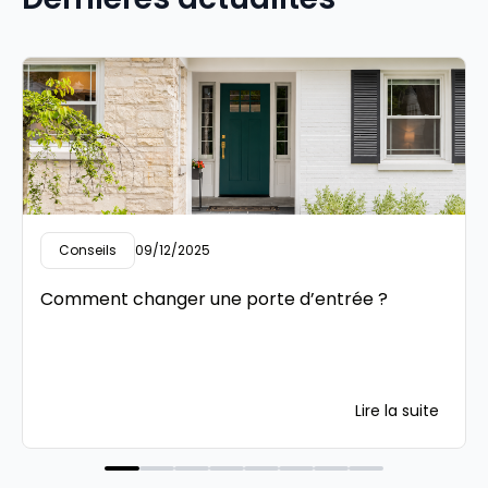
Conseils
09/12/2025
Comment changer une porte d’entrée ?
Lire la suite