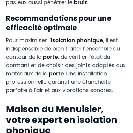
pas eux aussi pénétrer le
bruit
.
Recommandations pour une
efficacité optimale
Pour maximiser l’
isolation
phonique
, il est
indispensable de bien traiter l’ensemble du
contour de la
porte
, de vérifier l’état du
dormant et de choisir des joints adaptés aux
matériaux de la
porte
. Une installation
professionnelle garantit une étanchéité
parfaite à l’air et aux vibrations sonores.
Maison du Menuisier,
votre expert en isolation
phonique