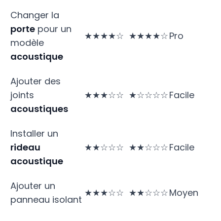
Changer la
porte
pour un
★★★★☆
★★★★☆
Pro
modèle
acoustique
Ajouter des
joints
★★★☆☆
★☆☆☆☆
Facile
acoustiques
Installer un
rideau
★★☆☆☆
★★☆☆☆
Facile
acoustique
Ajouter un
★★★☆☆
★★☆☆☆
Moyen
panneau isolant