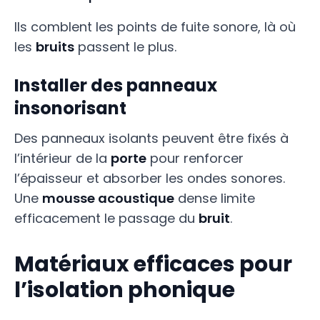
Ils comblent les points de fuite sonore, là où
les
bruits
passent le plus.
Installer des panneaux
insonorisant
Des panneaux isolants peuvent être fixés à
l’intérieur de la
porte
pour renforcer
l’épaisseur et absorber les ondes sonores.
Une
mousse acoustique
dense limite
efficacement le passage du
bruit
.
Matériaux efficaces pour
l’isolation phonique