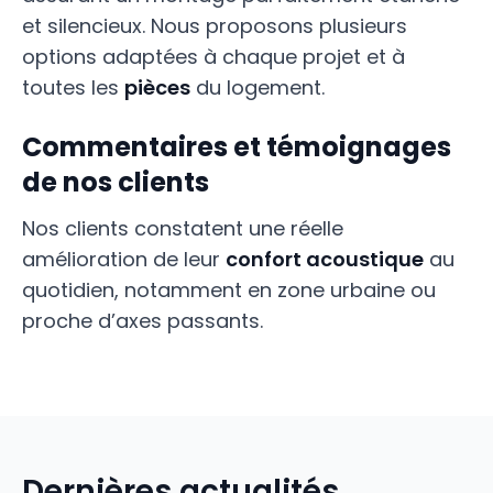
et silencieux. Nous proposons plusieurs
options adaptées à chaque projet et à
toutes les
pièces
du logement.
Commentaires et témoignages
de nos clients
Nos clients constatent une réelle
amélioration de leur
confort acoustique
au
quotidien, notamment en zone urbaine ou
proche d’axes passants.
Dernières actualités