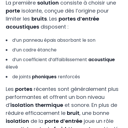
La première
solution
consiste à choisir une
porte
isolante, conçue dès l’origine pour
limiter les
bruits
. Les
portes d’entrée
acoustiques
disposent :
d’un panneau épais absorbant le son
d’un cadre étanche
d’un coefficient d’affaiblissement
acoustique
élevé
de joints
phoniques
renforcés
Les
portes
récentes sont généralement plus
performantes et offrent un bon niveau
d’
isolation
thermique
et sonore. En plus de
réduire efficacement le
bruit
, une bonne
isolation
de la
porte d’entrée
joue un rôle