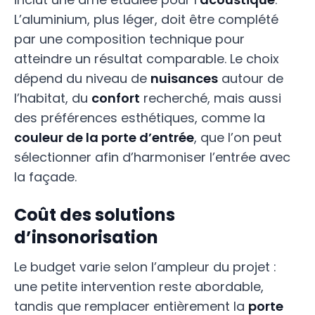
L’aluminium, plus léger, doit être complété
par une composition technique pour
atteindre un résultat comparable. Le choix
dépend du niveau de
nuisances
autour de
l’habitat, du
confort
recherché, mais aussi
des préférences esthétiques, comme la
couleur de la porte d’entrée
, que l’on peut
sélectionner afin d’harmoniser l’entrée avec
la façade.
Coût des solutions
d’insonorisation
Le budget varie selon l’ampleur du projet :
une petite intervention reste abordable,
tandis que remplacer entièrement la
porte