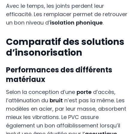
Avec le temps, les joints perdent leur
efficacité. Les remplacer permet de retrouver
un bon niveau d’
isolation
phonique
.
Comparatif des solutions
d’insonorisation
Performances des différents
matériaux
Selon la conception d’une
porte
d’accès,
l’atténuation du
bruit
n’est pas la même. Les
modèles en acier, par leur masse, absorbent
mieux les vibrations. Le PVC assure
également un bon affaiblissement lorsqu’il
inclut une âme étudiée pour l’
acoustique
.