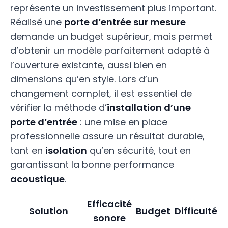
représente un investissement plus important.
Réalisé une
porte d’entrée sur mesure
demande un budget supérieur, mais permet
d’obtenir un modèle parfaitement adapté à
l’ouverture existante, aussi bien en
dimensions qu’en style. Lors d’un
changement complet, il est essentiel de
vérifier la méthode d’
installation d’une
porte d’entrée
: une mise en place
professionnelle assure un résultat durable,
tant en
isolation
qu’en sécurité, tout en
garantissant la bonne performance
acoustique
.
Efficacité
Solution
Budget
Difficulté
sonore