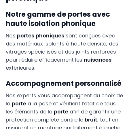
Notre gamme de portes avec
haute isolation phonique
Nos
portes
phoniques
sont conçues avec
des matériaux isolants à haute densité, des
vitrages spécialisés et des joints renforcés
pour réduire efficacement les
nuisances
extérieures.
Accompagnement personnalisé
Nos experts vous accompagnent du choix de
la
porte
à la pose et vérifient l’état de tous
les éléments de la
porte
afin de garantir une
protection complète contre le
bruit
, tout en
assurant un montage parfaitement étanche