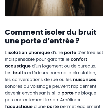
Comment isoler du bruit
une porte d’entrée ?
L’
isolation
phonique
d’une
porte
d’entrée est
indispensable pour garantir le
confort
acoustique
d’un logement ou de bureaux.
Les
bruits
extérieurs comme la circulation,
les conversations de rue ou les
nuisances
sonores du voisinage peuvent rapidement
devenir envahissants si la
porte
ne bloque
pas correctement le son. Améliorer
l’
acoustique
d’une
porte
permet également