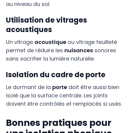
au niveau du sol.
Utilisation de vitrages
acoustiques
Un vitrage
acoustique
ou vitrage feuilleté
permet de réduire les
nuisances
sonores
sans sacrifier la lumière naturelle.
Isolation du cadre de porte
Le dormant de la
porte
doit être aussi bien
isolé que la surface centrale. Les joints
doivent être contrôlés et remplacés si usés.
Bonnes pratiques pour