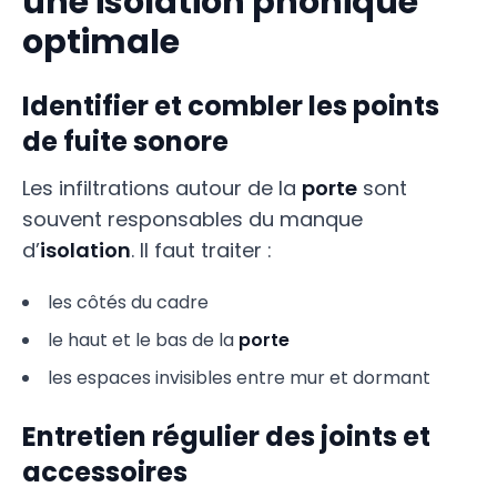
une isolation phonique
optimale
Identifier et combler les points
de fuite sonore
Les infiltrations autour de la
porte
sont
souvent responsables du manque
d’
isolation
. Il faut traiter :
les côtés du cadre
le haut et le bas de la
porte
les espaces invisibles entre mur et dormant
Entretien régulier des joints et
accessoires