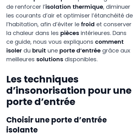
de renforcer l’
isolation
thermique
, diminuer
les courants d’air et optimiser l’étanchéité de
l’habitation, afin d’éviter le
froid
et conserver
la chaleur dans les
pièces
intérieures. Dans
ce guide, nous vous expliquons
comment
isoler
du
bruit
une
porte d’entrée
grâce aux
meilleures
solutions
disponibles.
Les techniques
d’insonorisation pour une
porte d’entrée
Choisir une porte d’entrée
isolante